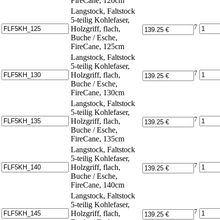
FireCane, 120cm
Langstock, Faltstock
5-teilig Kohlefaser,
7
Holzgriff, flach,
Buche / Esche,
FireCane, 125cm
Langstock, Faltstock
5-teilig Kohlefaser,
7
Holzgriff, flach,
Buche / Esche,
FireCane, 130cm
Langstock, Faltstock
5-teilig Kohlefaser,
7
Holzgriff, flach,
Buche / Esche,
FireCane, 135cm
Langstock, Faltstock
5-teilig Kohlefaser,
7
Holzgriff, flach,
Buche / Esche,
FireCane, 140cm
Langstock, Faltstock
5-teilig Kohlefaser,
7
Holzgriff, flach,