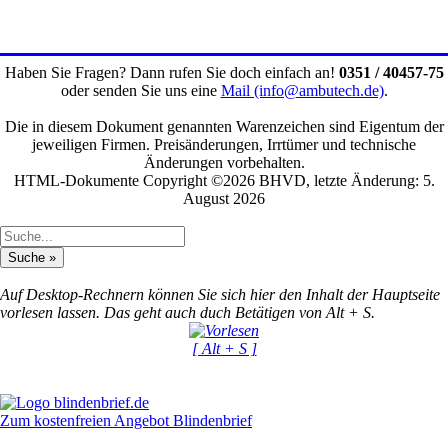
Haben Sie Fragen? Dann rufen Sie doch einfach an!
0351 / 40457-75
oder senden Sie uns eine
Mail (info@ambutech.de)
.
Die in diesem Dokument genannten Warenzeichen sind Eigentum der
jeweiligen Firmen. Preisänderungen, Irrtümer und technische
Änderungen vorbehalten.
HTML-Dokumente Copyright ©2026 BHVD, letzte Änderung: 5.
August 2026
Auf Desktop-Rechnern können Sie sich hier den Inhalt der Hauptseite
vorlesen lassen. Das geht auch duch Betätigen von Alt + S.
[ Alt + S ]
Zum kostenfreien Angebot Blindenbrief