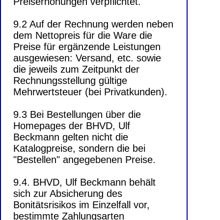
Preiserhöhungen verpflichtet.
9.2 Auf der Rechnung werden neben
dem Nettopreis für die Ware die
Preise für ergänzende Leistungen
ausgewiesen: Versand, etc. sowie
die jeweils zum Zeitpunkt der
Rechnungsstellung gültige
Mehrwertsteuer (bei Privatkunden).
9.3 Bei Bestellungen über die
Homepages der BHVD, Ulf
Beckmann gelten nicht die
Katalogpreise, sondern die bei
"Bestellen" angegebenen Preise.
9.4. BHVD, Ulf Beckmann behält
sich zur Absicherung des
Bonitätsrisikos im Einzelfall vor,
bestimmte Zahlungsarten