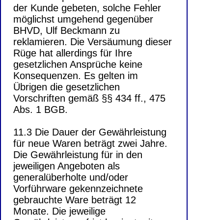
der Kunde gebeten, solche Fehler
möglichst umgehend gegenüber
BHVD, Ulf Beckmann zu
reklamieren. Die Versäumung dieser
Rüge hat allerdings für Ihre
gesetzlichen Ansprüche keine
Konsequenzen. Es gelten im
Übrigen die gesetzlichen
Vorschriften gemäß §§ 434 ff., 475
Abs. 1 BGB.
11.3 Die Dauer der Gewährleistung
für neue Waren beträgt zwei Jahre.
Die Gewährleistung für in den
jeweiligen Angeboten als
generalüberholte und/oder
Vorführware gekennzeichnete
gebrauchte Ware beträgt 12
Monate. Die jeweilige