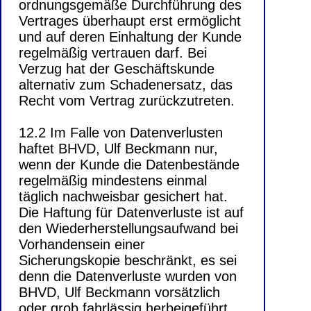
ordnungsgemäße Durchführung des
Vertrages überhaupt erst ermöglicht
und auf deren Einhaltung der Kunde
regelmäßig vertrauen darf. Bei
Verzug hat der Geschäftskunde
alternativ zum Schadenersatz, das
Recht vom Vertrag zurückzutreten.
12.2 Im Falle von Datenverlusten
haftet BHVD, Ulf Beckmann nur,
wenn der Kunde die Datenbestände
regelmäßig mindestens einmal
täglich nachweisbar gesichert hat.
Die Haftung für Datenverluste ist auf
den Wiederherstellungsaufwand bei
Vorhandensein einer
Sicherungskopie beschränkt, es sei
denn die Datenverluste wurden von
BHVD, Ulf Beckmann vorsätzlich
oder grob fahrlässig herbeigeführt.