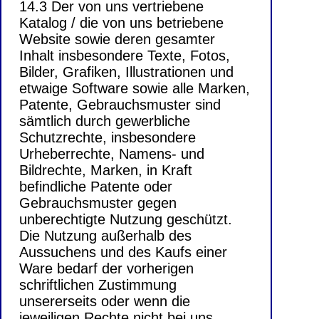
14.3 Der von uns vertriebene
Katalog / die von uns betriebene
Website sowie deren gesamter
Inhalt insbesondere Texte, Fotos,
Bilder, Grafiken, Illustrationen und
etwaige Software sowie alle Marken,
Patente, Gebrauchsmuster sind
sämtlich durch gewerbliche
Schutzrechte, insbesondere
Urheberrechte, Namens- und
Bildrechte, Marken, in Kraft
befindliche Patente oder
Gebrauchsmuster gegen
unberechtigte Nutzung geschützt.
Die Nutzung außerhalb des
Aussuchens und des Kaufs einer
Ware bedarf der vorherigen
schriftlichen Zustimmung
unsererseits oder wenn die
jeweiligen Rechte nicht bei uns