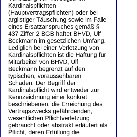
Kardinalspflichten
(Hauptvertragspflichten) oder bei
arglistiger Täuschung sowie im Falle
eines Ersatzanspruches gemäß §
437 Ziffer 2 BGB haftet BHVD, Ulf
Beckmann im gesetzlichen Umfang.
Lediglich bei einer Verletzung von
Kardinalspflichten ist die Haftung für
Mitarbeiter von BHVD, Ulf
Beckmann begrenzt auf den
typischen, voraussehbaren
Schaden. Der Begriff der
Kardinalspflicht wird entweder zur
Kennzeichnung einer konkret
beschriebenen, die Erreichung des
Vertragszwecks gefährdenden,
wesentlichen Pflichtverletzung
gebraucht oder abstrakt erläutert als
Pflicht, deren Erfüllung die