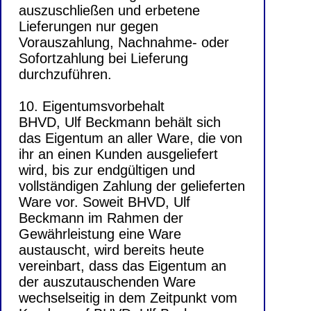
auszuschließen und erbetene
Lieferungen nur gegen
Vorauszahlung, Nachnahme- oder
Sofortzahlung bei Lieferung
durchzuführen.
10. Eigentumsvorbehalt
BHVD, Ulf Beckmann behält sich
das Eigentum an aller Ware, die von
ihr an einen Kunden ausgeliefert
wird, bis zur endgültigen und
vollständigen Zahlung der gelieferten
Ware vor. Soweit BHVD, Ulf
Beckmann im Rahmen der
Gewährleistung eine Ware
austauscht, wird bereits heute
vereinbart, dass das Eigentum an
der auszutauschenden Ware
wechselseitig in dem Zeitpunkt vom