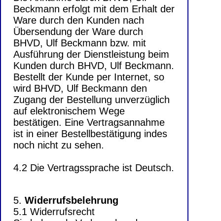
Beckmann erfolgt mit dem Erhalt der
Ware durch den Kunden nach
Übersendung der Ware durch
BHVD, Ulf Beckmann bzw. mit
Ausführung der Dienstleistung beim
Kunden durch BHVD, Ulf Beckmann.
Bestellt der Kunde per Internet, so
wird BHVD, Ulf Beckmann den
Zugang der Bestellung unverzüglich
auf elektronischem Wege
bestätigen. Eine Vertragsannahme
ist in einer Bestellbestätigung indes
noch nicht zu sehen.
4.2 Die Vertragssprache ist Deutsch.
5.
Widerrufsbelehrung
5.1 Widerrufsrecht