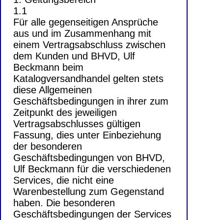
1.1
Für alle gegenseitigen Ansprüche
aus und im Zusammenhang mit
einem Vertragsabschluss zwischen
dem Kunden und BHVD, Ulf
Beckmann beim
Katalogversandhandel gelten stets
diese Allgemeinen
Geschäftsbedingungen in ihrer zum
Zeitpunkt des jeweiligen
Vertragsabschlusses gültigen
Fassung, dies unter Einbeziehung
der besonderen
Geschäftsbedingungen von BHVD,
Ulf Beckmann für die verschiedenen
Services, die nicht eine
Warenbestellung zum Gegenstand
haben. Die besonderen
Geschäftsbedingungen der Services