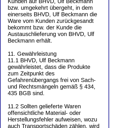
Kunden auf BHVD, Ulf Beckmann
bzw. umgekehrt übergeht, in dem
einerseits BHVD, Ulf Beckmann die
Ware vom Kunden zurückgesandt
bekommt bzw. der Kunde die
Austauschlieferung von BHVD, Ulf
Beckmann erhält.
11. Gewährleistung
11.1 BHVD, Ulf Beckmann
gewährleistet, dass die Produkte
zum Zeitpunkt des
Gefahrenübergangs frei von Sach-
und Rechtsmängeln gemäß § 434,
435 BGB sind.
11.2 Sollten gelieferte Waren
offensichtliche Material- oder
Herstellungsfehler aufweisen, wozu
auch Transportschäden zählen, wird