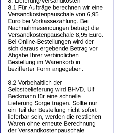
8. Lieferung/Versandkosten
8.1 Für Aufträge berechnen wir eine
Versandkostenpauschale von 6,95
Euro bei Vorkassezahlung. Bei
Nachnahmesendungen beträgt die
Versandkostenpauschale 8,95 Euro.
Bei Online-Bestellungen wird der
sich daraus ergebende Betrag vor
Abgabe Ihrer verbindlichen
Bestellung im Warenkorb in
bezifferter Form angegeben.
8.2 Vorbehaltlich der
Selbstbelieferung wird BHVD, Ulf
Beckmann für eine schnelle
Lieferung Sorge tragen. Sollte nur
ein Teil der Bestellung nicht sofort
lieferbar sein, werden die restlichen
Waren ohne erneute Berechnung
der Versandkostenpauschale