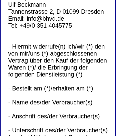
Ulf Beckmann
Tannenstrasse 2, D 01099 Dresden
Email: info@bhvd.de
Tel: +49/0 351 4045775
- Hiermit widerrufe(n) ich/wir (*) den
von mir/uns (*) abgeschlossenen
Vertrag über den Kauf der folgenden
Waren (*)/ die Erbringung der
folgenden Dienstleistung (*)
- Bestellt am (*)/erhalten am (*)
- Name des/der Verbraucher(s)
- Anschrift des/der Verbraucher(s)
- Unterschrift des/der Verbraucher(s)