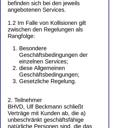
befinden sich bei den jeweils
angebotenen Services.
1.2 Im Falle von Kollisionen gilt
zwischen den Regelungen als
Rangfolge:
Besondere
Geschäftsbedingungen der
einzelnen Services;
diese Allgemeinen
Geschäftsbedingungen;
Gesetzliche Regelung.
2. Teilnehmer
BHVD, Ulf Beckmann schließt
Verträge mit Kunden ab, die a)
unbeschränkt geschäftsfähige
natürliche Personen sind, die das