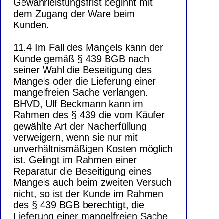
Gewährleistungsfrist beginnt mit
dem Zugang der Ware beim
Kunden.
11.4 Im Fall des Mangels kann der
Kunde gemäß § 439 BGB nach
seiner Wahl die Beseitigung des
Mangels oder die Lieferung einer
mangelfreien Sache verlangen.
BHVD, Ulf Beckmann kann im
Rahmen des § 439 die vom Käufer
gewählte Art der Nacherfüllung
verweigern, wenn sie nur mit
unverhältnismäßigen Kosten möglich
ist. Gelingt im Rahmen einer
Reparatur die Beseitigung eines
Mangels auch beim zweiten Versuch
nicht, so ist der Kunde im Rahmen
des § 439 BGB berechtigt, die
Lieferung einer mangelfreien Sache