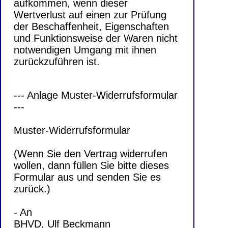
aufkommen, wenn dieser
Wertverlust auf einen zur Prüfung
der Beschaffenheit, Eigenschaften
und Funktionsweise der Waren nicht
notwendigen Umgang mit ihnen
zurückzuführen ist.
--- Anlage Muster-Widerrufsformular
---
Muster-Widerrufsformular
(Wenn Sie den Vertrag widerrufen
wollen, dann füllen Sie bitte dieses
Formular aus und senden Sie es
zurück.)
- An
BHVD, Ulf Beckmann