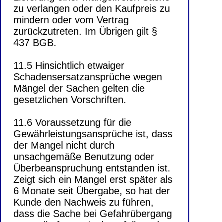
zu verlangen oder den Kaufpreis zu
mindern oder vom Vertrag
zurückzutreten. Im Übrigen gilt §
437 BGB.
11.5 Hinsichtlich etwaiger
Schadensersatzansprüche wegen
Mängel der Sachen gelten die
gesetzlichen Vorschriften.
11.6 Voraussetzung für die
Gewährleistungsansprüche ist, dass
der Mangel nicht durch
unsachgemäße Benutzung oder
Überbeanspruchung entstanden ist.
Zeigt sich ein Mangel erst später als
6 Monate seit Übergabe, so hat der
Kunde den Nachweis zu führen,
dass die Sache bei Gefahrübergang