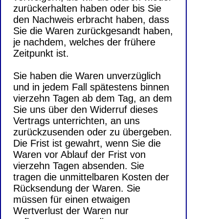
zurückerhalten haben oder bis Sie
den Nachweis erbracht haben, dass
Sie die Waren zurückgesandt haben,
je nachdem, welches der frühere
Zeitpunkt ist.
Sie haben die Waren unverzüglich
und in jedem Fall spätestens binnen
vierzehn Tagen ab dem Tag, an dem
Sie uns über den Widerruf dieses
Vertrags unterrichten, an uns
zurückzusenden oder zu übergeben.
Die Frist ist gewahrt, wenn Sie die
Waren vor Ablauf der Frist von
vierzehn Tagen absenden. Sie
tragen die unmittelbaren Kosten der
Rücksendung der Waren. Sie
müssen für einen etwaigen
Wertverlust der Waren nur