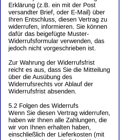
Erklärung (z.B. ein mit der Post
versandter Brief, oder E-Mail) über
Ihren Entschluss, diesen Vertrag zu
widerrufen, informieren. Sie können
dafür das beigefügte Muster-
Widerrufsformular verwenden, das
jedoch nicht vorgeschrieben ist.
Zur Wahrung der Widerrufsfrist
reicht es aus, dass Sie die Mitteilung
über die Ausübung des
Widerrufsrechts vor Ablauf der
Widerrufsfrist absenden.
5.2 Folgen des Widerrufs
Wenn Sie diesen Vertrag widerrufen,
haben wir Ihnen alle Zahlungen, die
wir von Ihnen erhalten haben,
einschließlich der Lieferkosten (mit