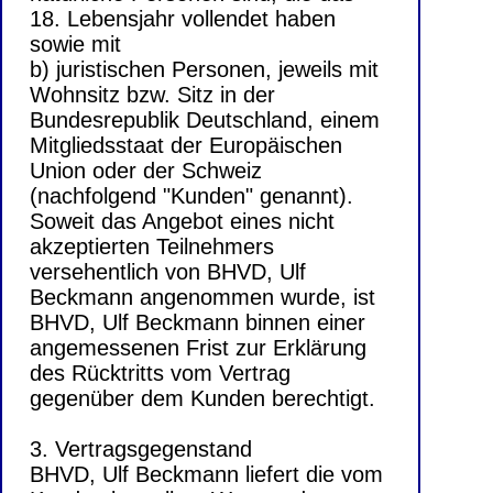
18. Lebensjahr vollendet haben
sowie mit
b) juristischen Personen, jeweils mit
Wohnsitz bzw. Sitz in der
Bundesrepublik Deutschland, einem
Mitgliedsstaat der Europäischen
Union oder der Schweiz
(nachfolgend "Kunden" genannt).
Soweit das Angebot eines nicht
akzeptierten Teilnehmers
versehentlich von BHVD, Ulf
Beckmann angenommen wurde, ist
BHVD, Ulf Beckmann binnen einer
angemessenen Frist zur Erklärung
des Rücktritts vom Vertrag
gegenüber dem Kunden berechtigt.
3. Vertragsgegenstand
BHVD, Ulf Beckmann liefert die vom