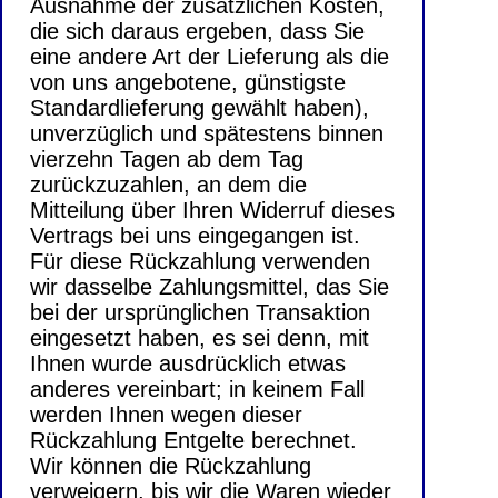
Ausnahme der zusätzlichen Kosten,
die sich daraus ergeben, dass Sie
eine andere Art der Lieferung als die
von uns angebotene, günstigste
Standardlieferung gewählt haben),
unverzüglich und spätestens binnen
vierzehn Tagen ab dem Tag
zurückzuzahlen, an dem die
Mitteilung über Ihren Widerruf dieses
Vertrags bei uns eingegangen ist.
Für diese Rückzahlung verwenden
wir dasselbe Zahlungsmittel, das Sie
bei der ursprünglichen Transaktion
eingesetzt haben, es sei denn, mit
Ihnen wurde ausdrücklich etwas
anderes vereinbart; in keinem Fall
werden Ihnen wegen dieser
Rückzahlung Entgelte berechnet.
Wir können die Rückzahlung
verweigern, bis wir die Waren wieder