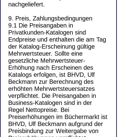
nachgeliefert.
9. Preis, Zahlungsbedingungen
9.1 Die Preisangaben in
Privatkunden-Katalogen sind
Endpreise und enthalten die am Tag
der Katalog-Erscheinung gültige
Mehrwertsteuer. Sollte eine
gesetzliche Mehrwertsteuer-
Erhöhung nach Erscheinen des
Katalogs erfolgen, ist BHVD, Ulf
Beckmann zur Berechnung des
erhöhten Mehrwertsteuersatzes
verpflichtet. Die Preisangaben in
Business-Katalogen sind in der
Regel Nettopreise. Bei
Preiserhöhungen im Büchermarkt ist
BHVD, Ulf Beckmann aufgrund der
Preisbindung zur Weitergabe von