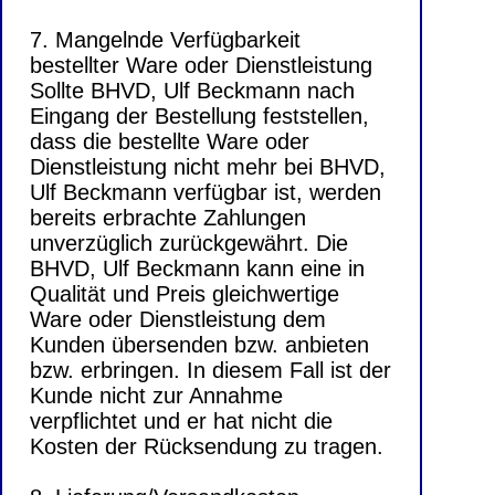
7. Mangelnde Verfügbarkeit
bestellter Ware oder Dienstleistung
Sollte BHVD, Ulf Beckmann nach
Eingang der Bestellung feststellen,
dass die bestellte Ware oder
Dienstleistung nicht mehr bei BHVD,
Ulf Beckmann verfügbar ist, werden
bereits erbrachte Zahlungen
unverzüglich zurückgewährt. Die
BHVD, Ulf Beckmann kann eine in
Qualität und Preis gleichwertige
Ware oder Dienstleistung dem
Kunden übersenden bzw. anbieten
bzw. erbringen. In diesem Fall ist der
Kunde nicht zur Annahme
verpflichtet und er hat nicht die
Kosten der Rücksendung zu tragen.