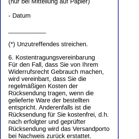
(nur bei Mitteilung auf Papier)
- Datum
___________
(*) Unzutreffendes streichen.
6. Kostentragungsvereinbarung
Für den Fall, dass Sie von Ihrem
Widerrufsrecht Gebrauch machen,
wird vereinbart, dass Sie die
regelmäßigen Kosten der
Rücksendung tragen, wenn die
gelieferte Ware der bestellten
entspricht. Anderenfalls ist die
Rücksendung für Sie kostenfrei, d.h.
nach erfolgter und geprüfter
Rücksendung wird das Versandporto
bei Nachweis zurück erstattet.