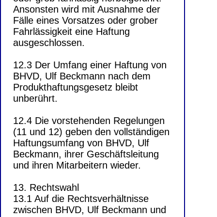
Ansonsten wird mit Ausnahme der
Fälle eines Vorsatzes oder grober
Fahrlässigkeit eine Haftung
ausgeschlossen.
12.3 Der Umfang einer Haftung von
BHVD, Ulf Beckmann nach dem
Produkthaftungsgesetz bleibt
unberührt.
12.4 Die vorstehenden Regelungen
(11 und 12) geben den vollständigen
Haftungsumfang von BHVD, Ulf
Beckmann, ihrer Geschäftsleitung
und ihren Mitarbeitern wieder.
13. Rechtswahl
13.1 Auf die Rechtsverhältnisse
zwischen BHVD, Ulf Beckmann und