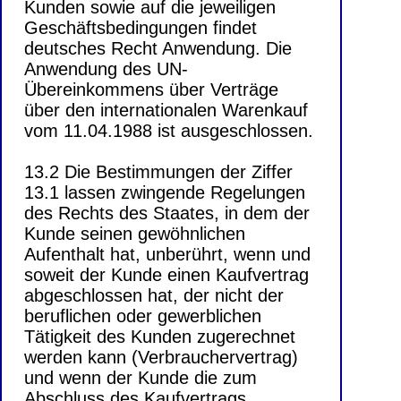
Kunden sowie auf die jeweiligen
Geschäftsbedingungen findet
deutsches Recht Anwendung. Die
Anwendung des UN-
Übereinkommens über Verträge
über den internationalen Warenkauf
vom 11.04.1988 ist ausgeschlossen.
13.2 Die Bestimmungen der Ziffer
13.1 lassen zwingende Regelungen
des Rechts des Staates, in dem der
Kunde seinen gewöhnlichen
Aufenthalt hat, unberührt, wenn und
soweit der Kunde einen Kaufvertrag
abgeschlossen hat, der nicht der
beruflichen oder gewerblichen
Tätigkeit des Kunden zugerechnet
werden kann (Verbrauchervertrag)
und wenn der Kunde die zum
Abschluss des Kaufvertrags