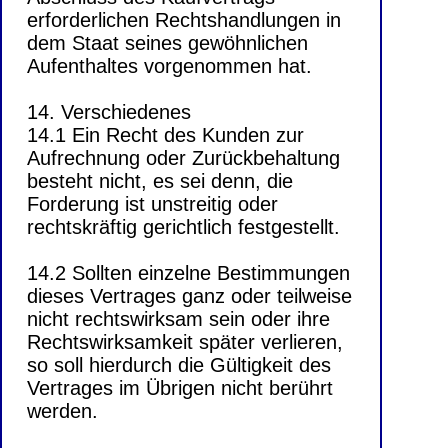
erforderlichen Rechtshandlungen in
dem Staat seines gewöhnlichen
Aufenthaltes vorgenommen hat.
14. Verschiedenes
14.1 Ein Recht des Kunden zur
Aufrechnung oder Zurückbehaltung
besteht nicht, es sei denn, die
Forderung ist unstreitig oder
rechtskräftig gerichtlich festgestellt.
14.2 Sollten einzelne Bestimmungen
dieses Vertrages ganz oder teilweise
nicht rechtswirksam sein oder ihre
Rechtswirksamkeit später verlieren,
so soll hierdurch die Gültigkeit des
Vertrages im Übrigen nicht berührt
werden.