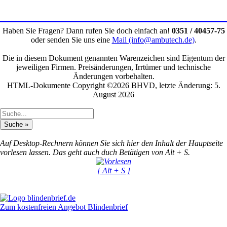
Haben Sie Fragen? Dann rufen Sie doch einfach an!
0351 / 40457-75
oder senden Sie uns eine
Mail (info@ambutech.de)
.
Die in diesem Dokument genannten Warenzeichen sind Eigentum der
jeweiligen Firmen. Preisänderungen, Irrtümer und technische
Änderungen vorbehalten.
HTML-Dokumente Copyright ©2026 BHVD, letzte Änderung: 5.
August 2026
Auf Desktop-Rechnern können Sie sich hier den Inhalt der Hauptseite
vorlesen lassen. Das geht auch duch Betätigen von Alt + S.
[ Alt + S ]
Zum kostenfreien Angebot Blindenbrief