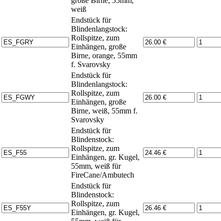
große Birne, 55mm,
weiß
Endstück für
Blindenlangstock:
Rollspitze, zum
Einhängen, große
Birne, orange, 55mm
f. Svarovsky
Endstück für
Blindenlangstock:
Rollspitze, zum
Einhängen, große
Birne, weiß, 55mm f.
Svarovsky
Endstück für
Blindenstock:
Rollspitze, zum
Einhängen, gr. Kugel,
55mm, weiß für
FireCane/Ambutech
Endstück für
Blindenstock:
Rollspitze, zum
Einhängen, gr. Kugel,