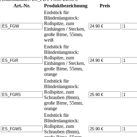
Art.-Nr.
Produktbezeichnung
Preis
Endstück für
Blindenlangstock:
Rollspitze, zum
Einhängen / Stecken,
große Birne, 55mm,
weiß
Endstück für
Blindenlangstock:
Rollspitze, zum
Einhängen / Stecken,
große Birne, 55mm,
orange
Endstück für
Blindenlangstock:
Rollspitze, zum
Schrauben (8mm),
große Birne, 55mm,
orange
Endstück für
Blindenlangstock:
Rollspitze, zum
Schrauben (8mm),