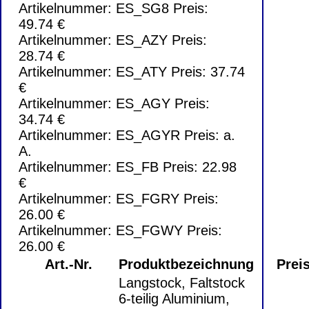
Artikelnummer: ES_SG8 Preis:
49.74 €
Artikelnummer: ES_AZY Preis:
28.74 €
Artikelnummer: ES_ATY Preis: 37.74
€
Artikelnummer: ES_AGY Preis:
34.74 €
Artikelnummer: ES_AGYR Preis: a.
A.
Artikelnummer: ES_FB Preis: 22.98
€
Artikelnummer: ES_FGRY Preis:
26.00 €
Artikelnummer: ES_FGWY Preis:
26.00 €
Art.-Nr.
Produktbezeichnung
Prei
Langstock, Faltstock
6-teilig Aluminium,