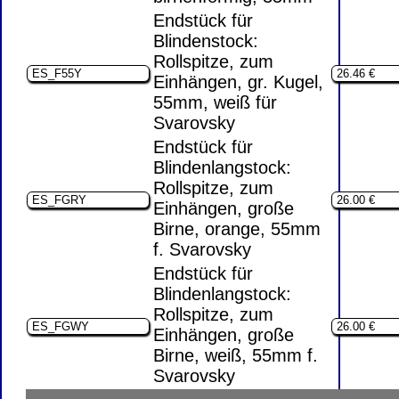
Endstück für
Blindenstock:
Rollspitze, zum
Einhängen, gr. Kugel,
55mm, weiß für
Svarovsky
Endstück für
Blindenlangstock:
Rollspitze, zum
Einhängen, große
Birne, orange, 55mm
f. Svarovsky
Endstück für
Blindenlangstock:
Rollspitze, zum
Einhängen, große
Birne, weiß, 55mm f.
Svarovsky