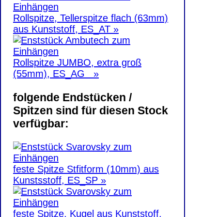
Rollspitze, Tellerspitze flach (63mm)
aus Kunststoff, ES_AT »
Rollspitze JUMBO, extra groß
(55mm), ES_AG »
folgende Endstücken /
Spitzen sind für diesen Stock
verfügbar:
feste Spitze Stfitform (10mm) aus
Kunstsstoff, ES_SP »
feste Spitze, Kugel aus Kunststoff,