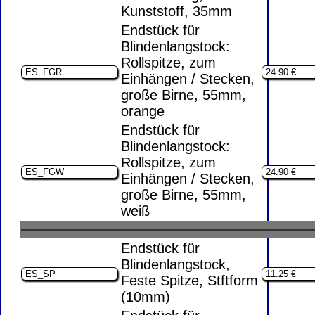
Kunststoff, 35mm
Endstück für
Blindenlangstock:
Rollspitze, zum
Einhängen / Stecken,
große Birne, 55mm,
orange
Endstück für
Blindenlangstock:
Rollspitze, zum
Einhängen / Stecken,
große Birne, 55mm,
weiß
Endstück für
Blindenlangstock,
Feste Spitze, Stftform
(10mm)