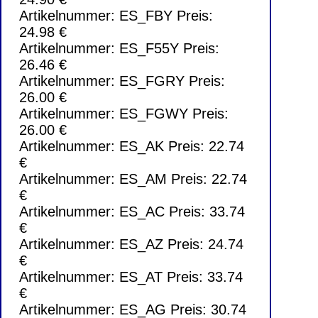
Artikelnummer: ES_FBY Preis:
24.98 €
Artikelnummer: ES_F55Y Preis:
26.46 €
Artikelnummer: ES_FGRY Preis:
26.00 €
Artikelnummer: ES_FGWY Preis:
26.00 €
Artikelnummer: ES_AK Preis: 22.74
€
Artikelnummer: ES_AM Preis: 22.74
€
Artikelnummer: ES_AC Preis: 33.74
€
Artikelnummer: ES_AZ Preis: 24.74
€
Artikelnummer: ES_AT Preis: 33.74
€
Artikelnummer: ES_AG Preis: 30.74