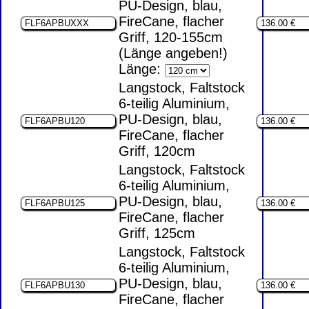
PU-Design, blau,
FireCane, flacher
Griff, 120-155cm
(Länge angeben!)
Länge:
Langstock, Faltstock
6-teilig Aluminium,
PU-Design, blau,
FireCane, flacher
Griff, 120cm
Langstock, Faltstock
6-teilig Aluminium,
PU-Design, blau,
FireCane, flacher
Griff, 125cm
Langstock, Faltstock
6-teilig Aluminium,
PU-Design, blau,
FireCane, flacher