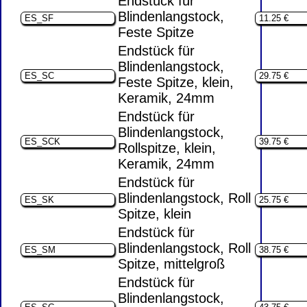
Endstück für
Blindenlangstock,
Feste Spitze
Endstück für
Blindenlangstock,
Feste Spitze, klein,
Keramik, 24mm
Endstück für
Blindenlangstock,
Rollspitze, klein,
Keramik, 24mm
Endstück für
Blindenlangstock, Roll
Spitze, klein
Endstück für
Blindenlangstock, Roll
Spitze, mittelgroß
Endstück für
Blindenlangstock,