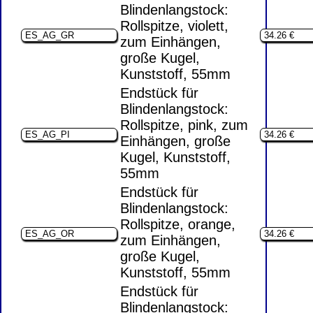
Blindenlangstock:
Rollspitze, violett,
zum Einhängen,
große Kugel,
Kunststoff, 55mm
Endstück für
Blindenlangstock:
Rollspitze, pink, zum
Einhängen, große
Kugel, Kunststoff,
55mm
Endstück für
Blindenlangstock:
Rollspitze, orange,
zum Einhängen,
große Kugel,
Kunststoff, 55mm
Endstück für
Blindenlangstock: