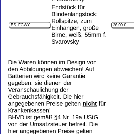
Endstück für
Blindenlangstock:
Rollspitze, zum
Einhängen, große
Birne, weiß, 55mm f.
Svarovsky
Die Waren können im Design von
den Abbildungen abweichen! Auf
Batterien wird keine Garantie
gegeben, sie dienen der
Veranschaulichung der
Gebrauchsfähigkeit. Die hier
angegebenen Preise gelten
nicht
für
Krankenkassen!
BHVD ist gemäß §4 Nr. 19a UStG
von der Umsatzsteuer befreit. Die
hier angegebenen Preise gelten