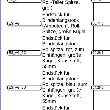
Roll-Teller Spitze,
groß
Endstück für
Blindenlangstock
(Ambutech), Roll-
Spitze, große Kugel
Endstück für
Blindenlangstock:
Rollspitze, rot, zum
Einhängen, große
Kugel, Kunststoff,
55mm
Endstück für
Blindenlangstock:
Rollspitze, blau, zum
Einhängen, große
Kugel, Kunststoff,
55mm
Endstück für