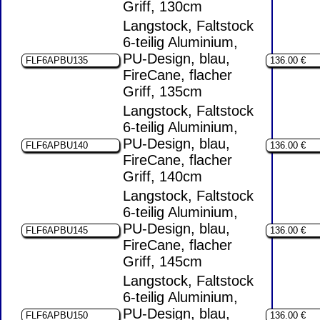
Griff, 130cm
Langstock, Faltstock
6-teilig Aluminium,
PU-Design, blau,
FireCane, flacher
Griff, 135cm
Langstock, Faltstock
6-teilig Aluminium,
PU-Design, blau,
FireCane, flacher
Griff, 140cm
Langstock, Faltstock
6-teilig Aluminium,
PU-Design, blau,
FireCane, flacher
Griff, 145cm
Langstock, Faltstock
6-teilig Aluminium,
PU-Design, blau,