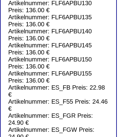
Artikelnummer: FLF6APBU130
Preis: 136.00 €
Artikelnummer: FLF6APBU135
Preis: 136.00 €
Artikelnummer: FLF6APBU140
Preis: 136.00 €
Artikelnummer: FLF6APBU145
Preis: 136.00 €
Artikelnummer: FLF6APBU150
Preis: 136.00 €
Artikelnummer: FLF6APBU155
Preis: 136.00 €
Artikelnummer: ES_FB Preis: 22.98
€
Artikelnummer: ES_F55 Preis: 24.46
€
Artikelnummer: ES_FGR Preis:
24.90 €
Artikelnummer: ES_FGW Preis:
24.90 €