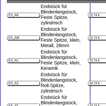
Endstück für
Blindenlangstock,
Feste Spitze,
zylindrisch
Endstück für
Blindenlangstock,
Feste Spitze, klein,
Metall, 28mm
Endstück für
Blindenlangstock,
Feste Spitze, klein,
Keramik
Endstück für
Blindenlangstock,
Roll-Spitze,
zylindrisch
Endstück für
Blindenlangstock,