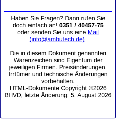
Haben Sie Fragen? Dann rufen Sie
doch einfach an!
0351 / 40457-75
oder senden Sie uns eine
Mail
(info@ambutech.de)
.
Die in diesem Dokument genannten
Warenzeichen sind Eigentum der
jeweiligen Firmen. Preisänderungen,
Irrtümer und technische Änderungen
vorbehalten.
HTML-Dokumente Copyright ©2026
BHVD, letzte Änderung: 5. August 2026