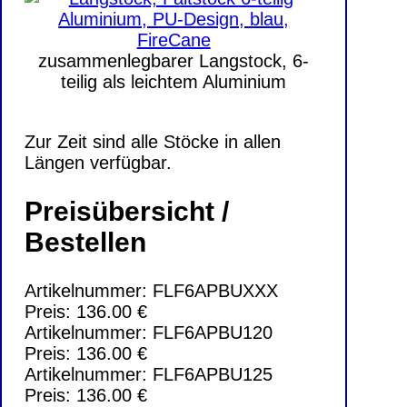
zusammenlegbarer Langstock, 6-
teilig als leichtem Aluminium
Zur Zeit sind alle Stöcke in allen
Längen verfügbar.
Preisübersicht /
Bestellen
Artikelnummer: FLF6APBUXXX
Preis: 136.00 €
Artikelnummer: FLF6APBU120
Preis: 136.00 €
Artikelnummer: FLF6APBU125
Preis: 136.00 €