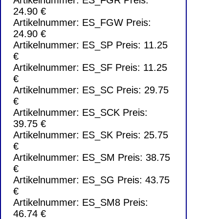
24.90 €
Artikelnummer: ES_FGW Preis:
24.90 €
Artikelnummer: ES_SP Preis: 11.25
€
Artikelnummer: ES_SF Preis: 11.25
€
Artikelnummer: ES_SC Preis: 29.75
€
Artikelnummer: ES_SCK Preis:
39.75 €
Artikelnummer: ES_SK Preis: 25.75
€
Artikelnummer: ES_SM Preis: 38.75
€
Artikelnummer: ES_SG Preis: 43.75
€
Artikelnummer: ES_SM8 Preis:
46.74 €