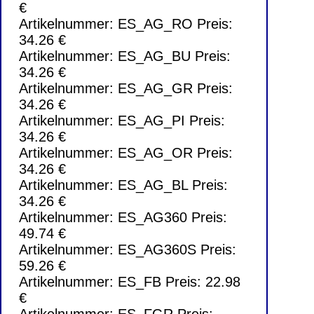
€
Artikelnummer: ES_AG_RO Preis:
34.26 €
Artikelnummer: ES_AG_BU Preis:
34.26 €
Artikelnummer: ES_AG_GR Preis:
34.26 €
Artikelnummer: ES_AG_PI Preis:
34.26 €
Artikelnummer: ES_AG_OR Preis:
34.26 €
Artikelnummer: ES_AG_BL Preis:
34.26 €
Artikelnummer: ES_AG360 Preis:
49.74 €
Artikelnummer: ES_AG360S Preis:
59.26 €
Artikelnummer: ES_FB Preis: 22.98
€
Artikelnummer: ES_FGR Preis: