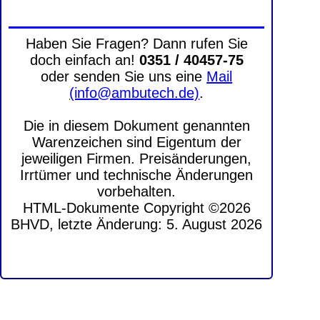
Haben Sie Fragen? Dann rufen Sie
doch einfach an!
0351 / 40457-75
oder senden Sie uns eine
Mail
(info@ambutech.de)
.
Die in diesem Dokument genannten
Warenzeichen sind Eigentum der
jeweiligen Firmen. Preisänderungen,
Irrtümer und technische Änderungen
vorbehalten.
HTML-Dokumente Copyright ©2026
BHVD, letzte Änderung: 5. August 2026