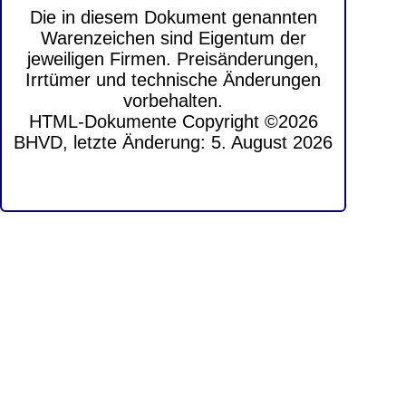
Die in diesem Dokument genannten
Warenzeichen sind Eigentum der
jeweiligen Firmen. Preisänderungen,
Irrtümer und technische Änderungen
vorbehalten.
HTML-Dokumente Copyright ©2026
BHVD, letzte Änderung: 5. August 2026